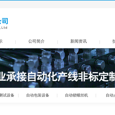
示
公司简介
新闻资讯
测试设备
自动包装设备
自动锁螺丝机
自动