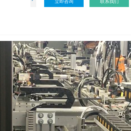
立即咨询
联系我们