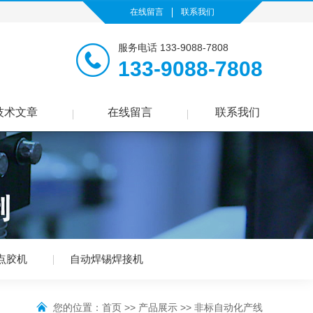
在线留言
联系我们
服务电话 133-9088-7808
133-9088-7808
技术文章
在线留言
联系我们
点胶机
自动焊锡焊接机
您的位置：
首页
>>
产品展示
>>
非标自动化产线