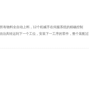
现所有物料全自动上料，12个机械手在伺服系统的精确控制
动治具转运到下一个工位，安装下一工序的零件，整个装配过