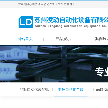
欢迎访问苏州凌动自动化设备有限公司官网！
网站首页
产品展示
案例展
非标自动化装配机
非标自动化产线
产品自动