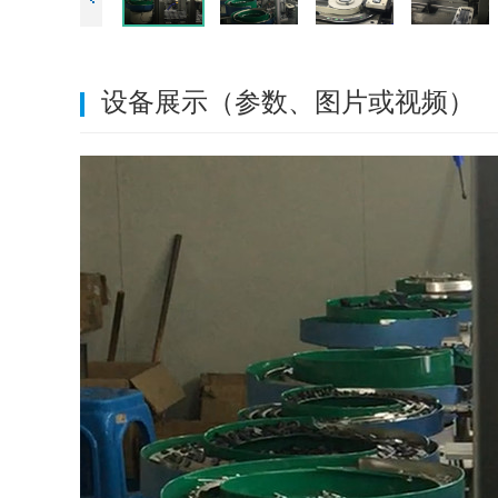
设备展示（参数、图片或视频）